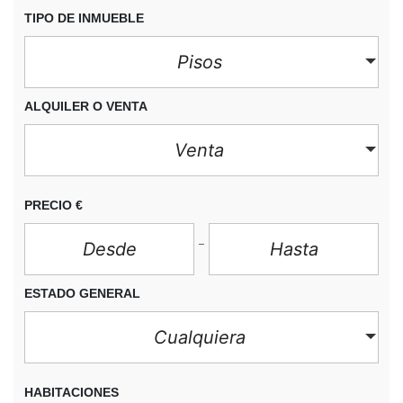
TIPO DE INMUEBLE
Pisos
ALQUILER O VENTA
Venta
PRECIO
€
ESTADO GENERAL
Cualquiera
HABITACIONES