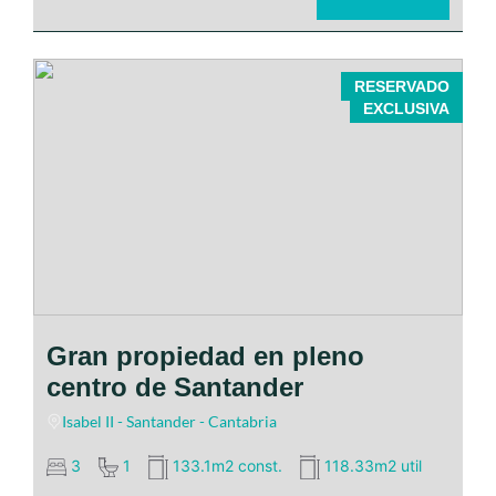
RESERVADO
EXCLUSIVA
Gran propiedad en pleno
centro de Santander
Isabel II - Santander - Cantabria
3
1
133.1m2 const.
118.33m2 util