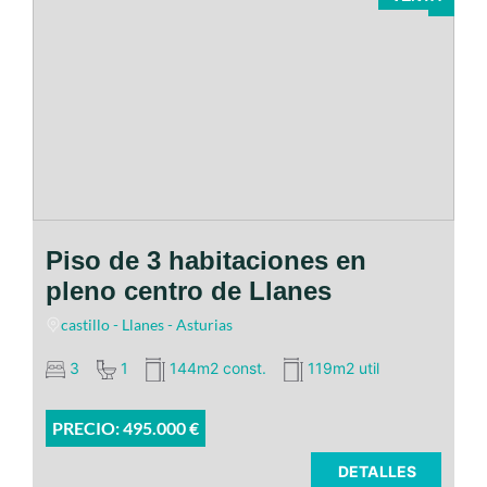
Piso de 3 habitaciones en
pleno centro de Llanes
castillo - Llanes - Asturias
3
1
144m2 const.
119m2 util
PRECIO: 495.000 €
DETALLES