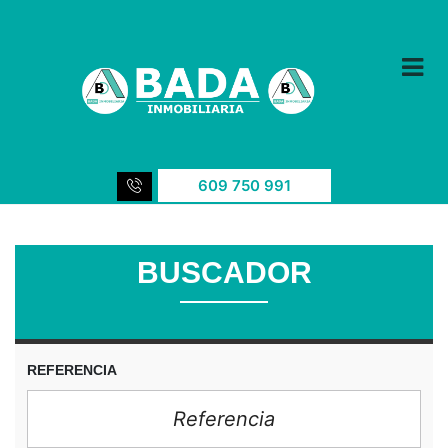
609 750 991
BUSCADOR
REFERENCIA