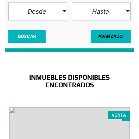
Desde
Hasta
AVANZADO
BUSCAR
INMUEBLES DISPONIBLES
ENCONTRADOS
VENTA