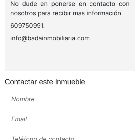
No dude en ponerse en contacto con
nosotros para recibir mas información
609750991.
info@badainmobiliaria.com
Contactar este inmueble