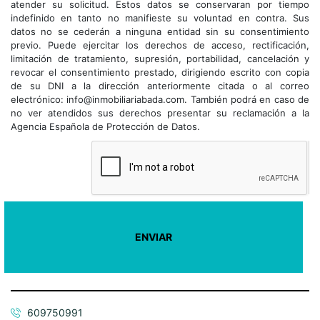
atender su solicitud. Estos datos se conservaran por tiempo
indefinido en tanto no manifieste su voluntad en contra. Sus
datos no se cederán a ninguna entidad sin su consentimiento
previo. Puede ejercitar los derechos de acceso, rectificación,
limitación de tratamiento, supresión, portabilidad, cancelación y
revocar el consentimiento prestado, dirigiendo escrito con copia
de su DNI a la dirección anteriormente citada o al correo
electrónico: info@inmobiliariabada.com. También podrá en caso de
no ver atendidos sus derechos presentar su reclamación a la
Agencia Española de Protección de Datos.
609750991