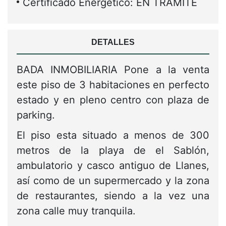
Certificado Energético: EN TRAMITE
DETALLES
BADA INMOBILIARIA Pone a la venta
este piso de 3 habitaciones en perfecto
estado y en pleno centro con plaza de
parking.
El piso esta situado a menos de 300
metros de la playa de el Sablón,
ambulatorio y casco antiguo de Llanes,
así como de un supermercado y la zona
de restaurantes, siendo a la vez una
zona calle muy tranquila.