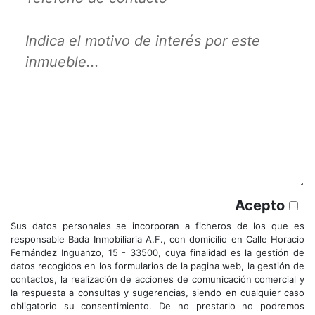
Acepto
Sus datos personales se incorporan a ficheros de los que es
responsable Bada Inmobiliaria A.F., con domicilio en Calle Horacio
Fernández Inguanzo, 15 - 33500, cuya finalidad es la gestión de
datos recogidos en los formularios de la pagina web, la gestión de
contactos, la realización de acciones de comunicación comercial y
la respuesta a consultas y sugerencias, siendo en cualquier caso
obligatorio su consentimiento. De no prestarlo no podremos