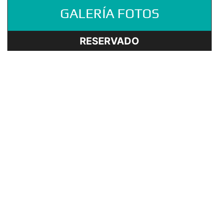
GALERÍA FOTOS
RESERVADO