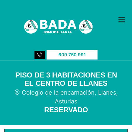
609 750 991
PISO DE 3 HABITACIONES EN
EL CENTRO DE LLANES
Colegio de la encarnación, Llanes,
Asturias
RESERVADO