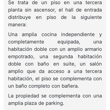
Se trata de un piso en una tercera
planta sin ascensor, el hall de entrada
distribuye en piso de la siguiente
manera:
Una amplia cocina independiente y
completamente equipada, una
habitación doble con un amplio armario
empotrado, una segunda habitación
doble con baño en suite, un salón
amplio que da acceso a una tercera
habitación, el piso se complementa con
un baño completo con bañera.
La propiedad se complementa con una
amplia plaza de parking.