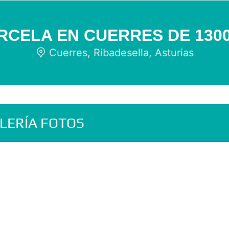
RCELA EN CUERRES DE 130
Cuerres, Ribadesella, Asturias
LERÍA FOTOS