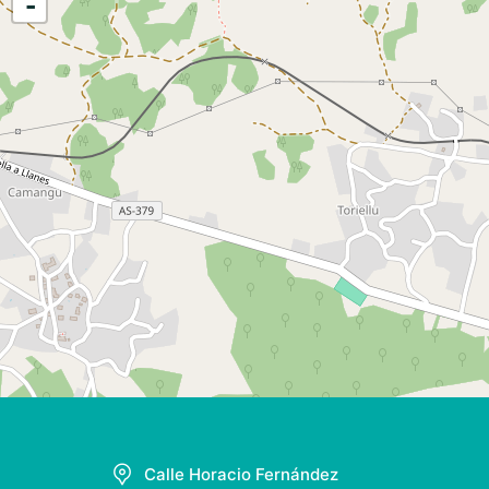
-
Calle Horacio Fernández