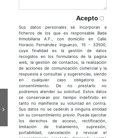
Acepto
Sus datos personales se incorporan a
ficheros de los que es responsable Bada
Inmobiliaria A.F., con domicilio en Calle
Horacio Fernández Inguanzo, 15 - 33500,
cuya finalidad es la gestión de datos
recogidos en los formularios de la pagina
web, la gestión de contactos, la realización
de acciones de comunicación comercial y la
respuesta a consultas y sugerencias, siendo
en cualquier caso obligatorio su
consentimiento. De no prestarlo no
podremos atender su solicitud. Estos datos
se conservaran por tiempo indefinido en
tanto no manifieste su voluntad en contra.
Sus datos no se cederán a ninguna entidad
sin su consentimiento previo. Puede ejercitar
los derechos de acceso, rectificación,
limitación de tratamiento, supresión,
portabilidad, cancelación y revocar el