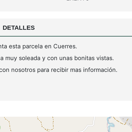
DETALLES
ta esta parcela en Cuerres.
a muy soleada y con unas bonitas vistas.
on nosotros para recibir mas información.