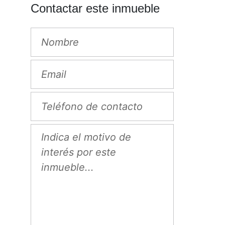
Contactar este inmueble
Next