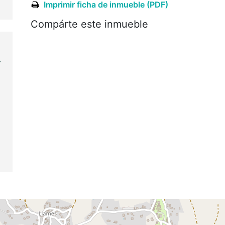
Imprimir ficha de inmueble (PDF)
Compárte este inmueble