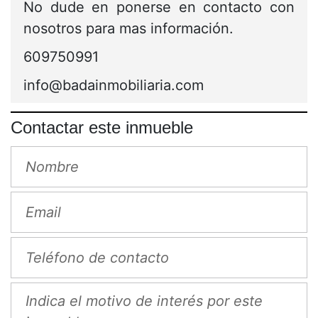
No dude en ponerse en contacto con
nosotros para mas información.
609750991
info@badainmobiliaria.com
Contactar este inmueble