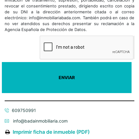
revocar el consentimiento prestado, dirigiendo escrito con copia
de su DNI a la dirección anteriormente citada o al correo
electrónico: info@inmobiliariabada.com. También podrá en caso de
no ver atendidos sus derechos presentar su reclamación a la
Agencia Española de Protección de Datos.
609750991
info@badainmobiliaria.com
Imprimir ficha de inmueble (PDF)