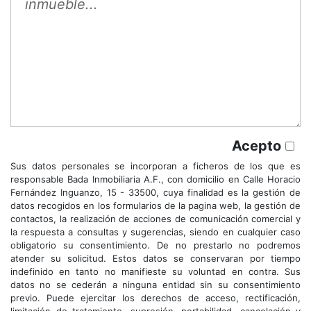
Acepto
Sus datos personales se incorporan a ficheros de los que es
responsable Bada Inmobiliaria A.F., con domicilio en Calle Horacio
Fernández Inguanzo, 15 - 33500, cuya finalidad es la gestión de
datos recogidos en los formularios de la pagina web, la gestión de
contactos, la realización de acciones de comunicación comercial y
la respuesta a consultas y sugerencias, siendo en cualquier caso
obligatorio su consentimiento. De no prestarlo no podremos
atender su solicitud. Estos datos se conservaran por tiempo
indefinido en tanto no manifieste su voluntad en contra. Sus
datos no se cederán a ninguna entidad sin su consentimiento
previo. Puede ejercitar los derechos de acceso, rectificación,
limitación de tratamiento, supresión, portabilidad, cancelación y