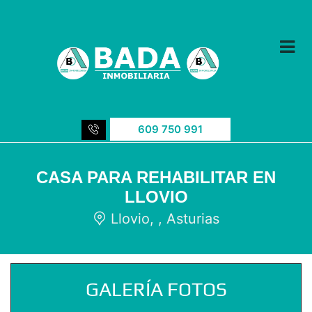
609 750 991
CASA PARA REHABILITAR EN
LLOVIO
Llovio, , Asturias
GALERÍA FOTOS