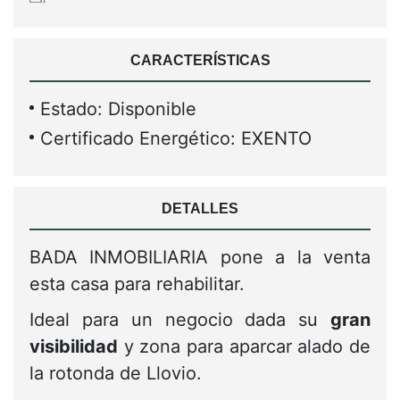
CARACTERÍSTICAS
Estado: Disponible
Certificado Energético: EXENTO
DETALLES
BADA INMOBILIARIA pone a la venta
esta casa para rehabilitar.
Ideal para un negocio dada su
gran
visibilidad
y zona para aparcar alado de
la rotonda de Llovio.