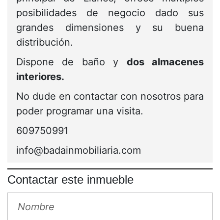
posibilidades de negocio dado sus
grandes dimensiones y su buena
distribución.
Dispone de baño y
dos almacenes
interiores.
No dude en contactar con nosotros para
poder programar una visita.
609750991
info@badainmobiliaria.com
Contactar este inmueble