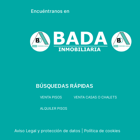
Encuéntranos en
BÚSQUEDAS RÁPIDAS
VENTA PISOS
VENTA CASAS O CHALETS
ALQUILER PISOS
Aviso Legal y protección de datos
|
Política de cookies