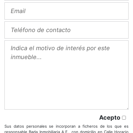
Acepto
Sus datos personales se incorporan a ficheros de los que es
responsable Bada Inmobiliaria A.F., con domicilio en Calle Horacio