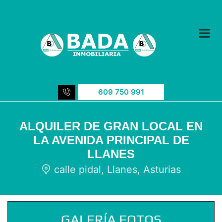
609 750 991
ALQUILER DE GRAN LOCAL EN
LA AVENIDA PRINCIPAL DE
LLANES
calle pidal, Llanes, Asturias
GALERÍA FOTOS