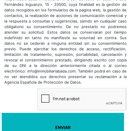
Fernández Inguanzo, 15 - 33500, cuya finalidad es la gestión de
datos recogidos en los formularios de la pagina web, la gestión de
contactos, la realización de acciones de comunicación comercial y
la respuesta a consultas y sugerencias, siendo en cualquier caso
obligatorio su consentimiento. De no prestarlo no podremos
atender su solicitud. Estos datos se conservaran por tiempo
indefinido en tanto no manifieste su voluntad en contra. Sus
datos no se cederán a ninguna entidad sin su consentimiento
previo. Puede ejercitar los derechos de acceso, rectificación,
limitación de tratamiento, supresión, portabilidad, cancelación y
revocar el consentimiento prestado, dirigiendo escrito con copia
de su DNI a la dirección anteriormente citada o al correo
electrónico: info@inmobiliariabada.com. También podrá en caso de
no ver atendidos sus derechos presentar su reclamación a la
Agencia Española de Protección de Datos.