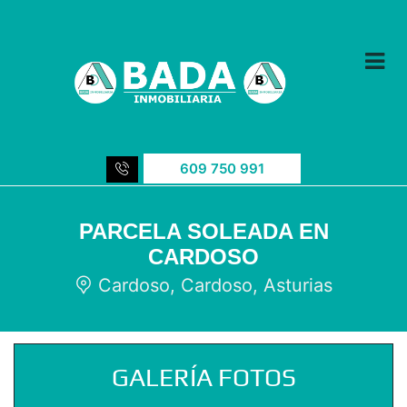
609 750 991
PARCELA SOLEADA EN
CARDOSO
Cardoso, Cardoso, Asturias
GALERÍA FOTOS