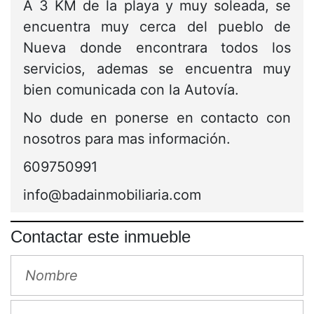
A 3 KM de la playa y muy soleada, se
encuentra muy cerca del pueblo de
Nueva donde encontrara todos los
servicios, ademas se encuentra muy
bien comunicada con la Autovía.
No dude en ponerse en contacto con
nosotros para mas información.
609750991
info@badainmobiliaria.com
Contactar este inmueble