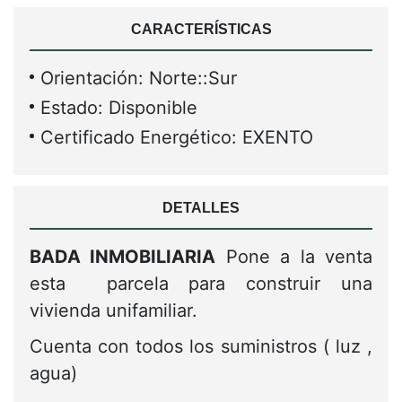
CARACTERÍSTICAS
Orientación: Norte::Sur
Estado: Disponible
Certificado Energético: EXENTO
DETALLES
BADA INMOBILIARIA
Pone a la venta
esta parcela para construir una
vivienda unifamiliar.
Cuenta con todos los suministros ( luz ,
agua)