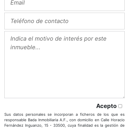
Acepto
Sus datos personales se incorporan a ficheros de los que es
responsable Bada Inmobiliaria A.F., con domicilio en Calle Horacio
Fernández Inguanzo, 15 - 33500, cuya finalidad es la gestión de