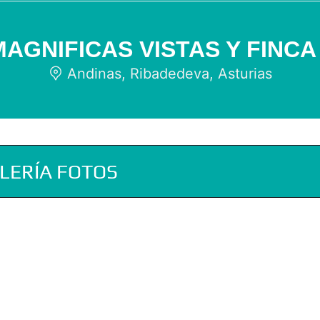
AGNIFICAS VISTAS Y FINCA
Andinas, Ribadedeva, Asturias
LERÍA FOTOS