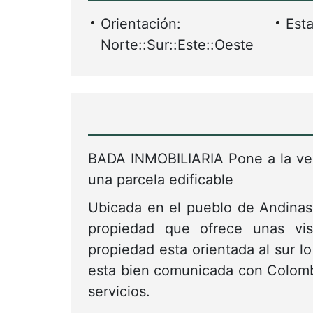
Orientación:
Esta
Norte::Sur::Este::Oeste
BADA INMOBILIARIA Pone a la ven
una parcela edificable
Ubicada en el pueblo de Andinas
propiedad que ofrece unas vist
propiedad esta orientada al sur l
esta bien comunicada con Colom
servicios.