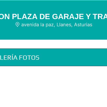
CON PLAZA DE GARAJE Y TR
avenida la paz, Llanes, Asturias
LERÍA FOTOS