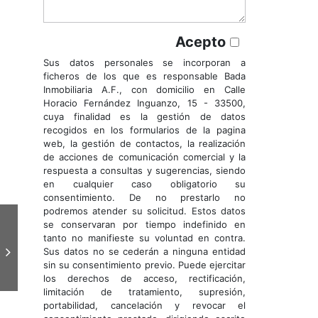
Acepto
Sus datos personales se incorporan a
ficheros de los que es responsable Bada
Inmobiliaria A.F., con domicilio en Calle
Horacio Fernández Inguanzo, 15 - 33500,
cuya finalidad es la gestión de datos
recogidos en los formularios de la pagina
web, la gestión de contactos, la realización
de acciones de comunicación comercial y la
respuesta a consultas y sugerencias, siendo
en cualquier caso obligatorio su
consentimiento. De no prestarlo no
podremos atender su solicitud. Estos datos
se conservaran por tiempo indefinido en
tanto no manifieste su voluntad en contra.
Sus datos no se cederán a ninguna entidad
sin su consentimiento previo. Puede ejercitar
los derechos de acceso, rectificación,
limitación de tratamiento, supresión,
portabilidad, cancelación y revocar el