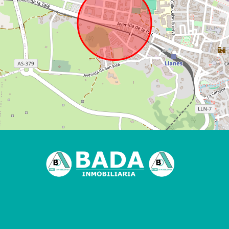
Aviso Legal 