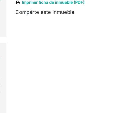
Imprimir ficha de inmueble (PDF)
y
Compárte este inmueble