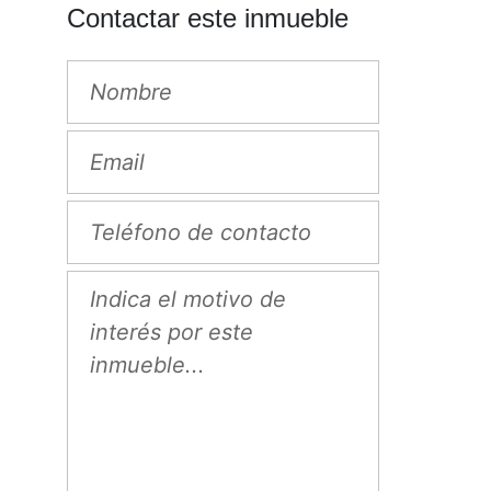
Contactar este inmueble
Next