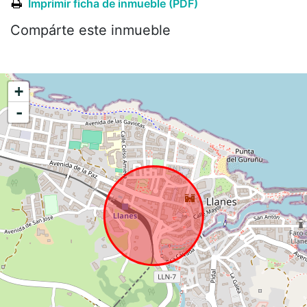
Imprimir ficha de inmueble (PDF)
Compárte este inmueble
+
-