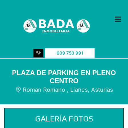
609 750 991
PLAZA DE PARKING EN PLENO
CENTRO
Roman Romano , Llanes, Asturias
GALERÍA FOTOS