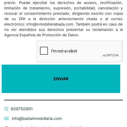
previo. Puede ejercitar los derechos de acceso, rectificación,
limitación de tratamiento, supresión, portabilidad, cancelación y
revocar el consentimiento prestado, dirigiendo escrito con copia
de su DNI a la dirección anteriormente citada o al correo
electrónico: info@inmobiliariabada.com. También podrá en caso de
no ver atendidos sus derechos presentar su reclamación a la
Agencia Española de Protección de Datos.
609750991
info@badainmobiliaria.com