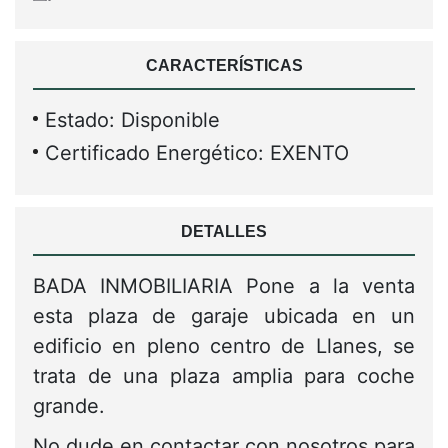
CARACTERÍSTICAS
Estado: Disponible
Certificado Energético: EXENTO
DETALLES
BADA INMOBILIARIA Pone a la venta
esta plaza de garaje ubicada en un
edificio en pleno centro de Llanes, se
trata de una plaza amplia para coche
grande.
No dude en contactar con nosotros para