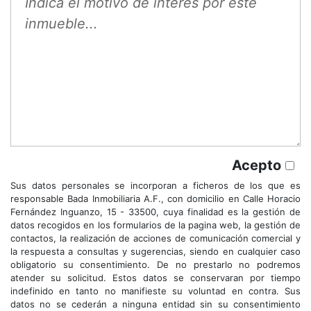
Acepto
Sus datos personales se incorporan a ficheros de los que es
responsable Bada Inmobiliaria A.F., con domicilio en Calle Horacio
Fernández Inguanzo, 15 - 33500, cuya finalidad es la gestión de
datos recogidos en los formularios de la pagina web, la gestión de
contactos, la realización de acciones de comunicación comercial y
la respuesta a consultas y sugerencias, siendo en cualquier caso
obligatorio su consentimiento. De no prestarlo no podremos
atender su solicitud. Estos datos se conservaran por tiempo
indefinido en tanto no manifieste su voluntad en contra. Sus
datos no se cederán a ninguna entidad sin su consentimiento