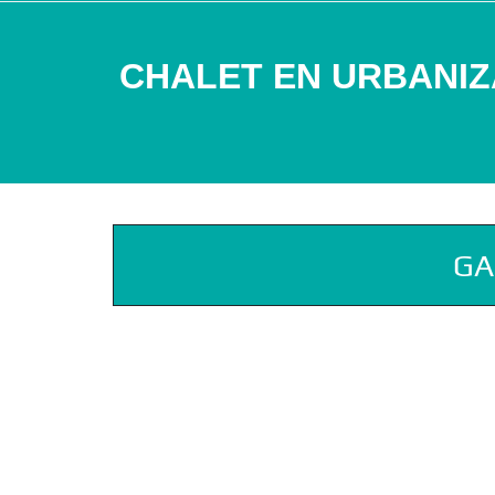
CHALET EN URBANIZ
GA