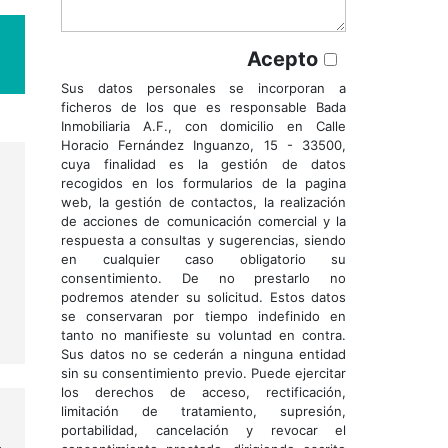
Acepto
Sus datos personales se incorporan a
ficheros de los que es responsable Bada
Inmobiliaria A.F., con domicilio en Calle
Horacio Fernández Inguanzo, 15 - 33500,
cuya finalidad es la gestión de datos
recogidos en los formularios de la pagina
web, la gestión de contactos, la realización
de acciones de comunicación comercial y la
respuesta a consultas y sugerencias, siendo
en cualquier caso obligatorio su
consentimiento. De no prestarlo no
podremos atender su solicitud. Estos datos
se conservaran por tiempo indefinido en
tanto no manifieste su voluntad en contra.
Sus datos no se cederán a ninguna entidad
sin su consentimiento previo. Puede ejercitar
los derechos de acceso, rectificación,
limitación de tratamiento, supresión,
portabilidad, cancelación y revocar el