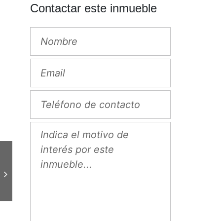
Contactar este inmueble
Next