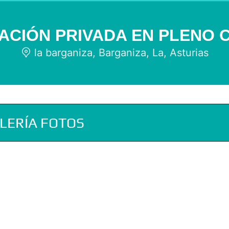
ACIÓN PRIVADA EN PLENO 
la barganiza, Barganiza, La, Asturias
LERÍA FOTOS